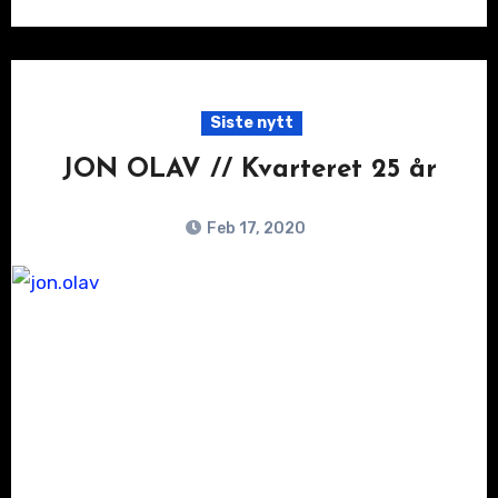
Siste nytt
JON OLAV // Kvarteret 25 år
Feb 17, 2020