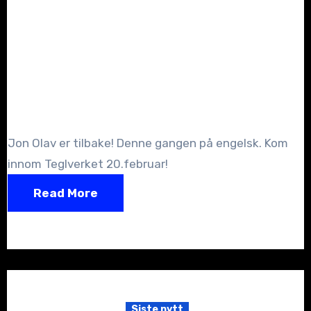
Jon Olav er tilbake! Denne gangen på engelsk. Kom
innom Teglverket 20.februar!
Read More
Siste nytt