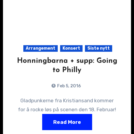
Arrangement
Konsert
Siste nytt
Honningbarna + supp: Going
to Philly
Feb 5, 2016
Gladpunkerne fra Kristiansand kommer
for å rocke løs på scenen den 18. Februar!
Read More