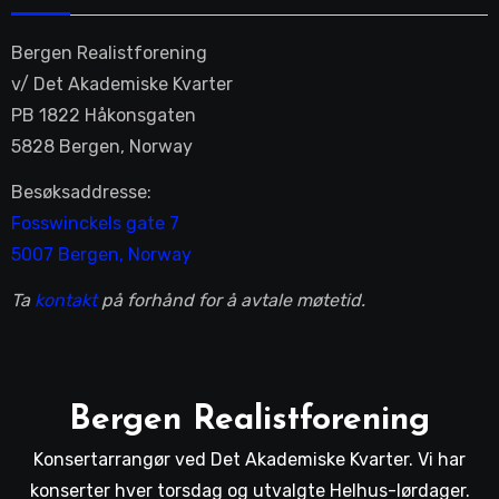
Bergen Realistforening
v/ Det Akademiske Kvarter
PB 1822 Håkonsgaten
5828 Bergen, Norway
Besøksaddresse:
Fosswinckels gate 7
5007 Bergen, Norway
Ta
kontakt
på forhånd for å avtale møtetid.
Bergen Realistforening
Konsertarrangør ved Det Akademiske Kvarter. Vi har
konserter hver torsdag og utvalgte Helhus-lørdager.