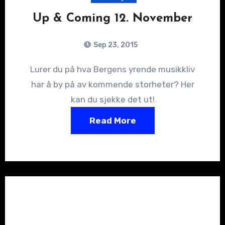
Up & Coming 12. November
Sep 23, 2015
Lurer du på hva Bergens yrende musikkliv
har å by på av kommende storheter? Her
kan du sjekke det ut!
Read More