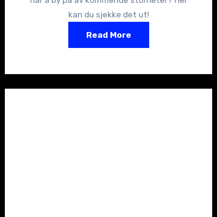
kan du sjekke det ut!
Read More