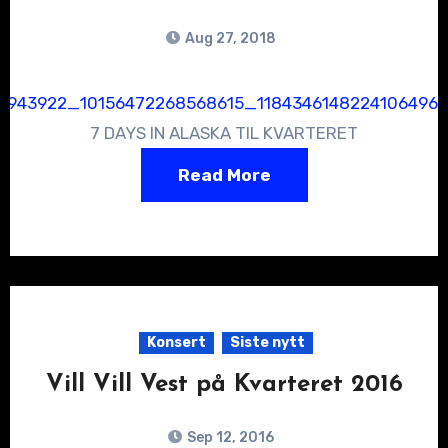
Aug 27, 2018
7 DAYS IN ALASKA TIL KVARTERET
Read More
Konsert
Siste nytt
Vill Vill Vest på Kvarteret 2016
Sep 12, 2016