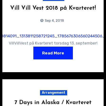
Vill Vill Vest 2018 på Kvarteret!
Sep 4, 2018
VillVillVest på Kvarteret torsdag 13. september!
Read More
Arrangement
7 Days in Alaska / Kvarteret