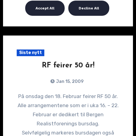
Siste nytt
RF feirer 50 år!
Jan 15, 2009
På onsdag den 18. Februar feirer RF 50 år.
Alle arrangementene som er i uka 16. – 22.
Februar er dedikert til Bergen
Realistforenings bursdag.
Selvfølgelig markeres bursdagen også